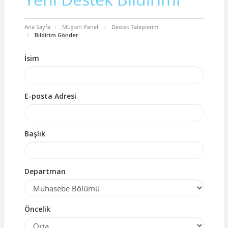
Ana Sayfa
Müşteri Paneli
Destek Taleplerim
Bildirim Gönder
İsim
E-posta Adresi
Başlık
Departman
Öncelik