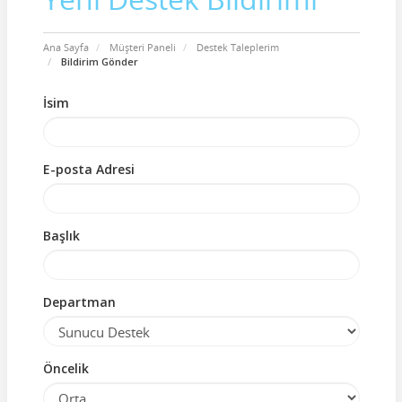
Ana Sayfa
Müşteri Paneli
Destek Taleplerim
Bildirim Gönder
İsim
E-posta Adresi
Başlık
Departman
Öncelik