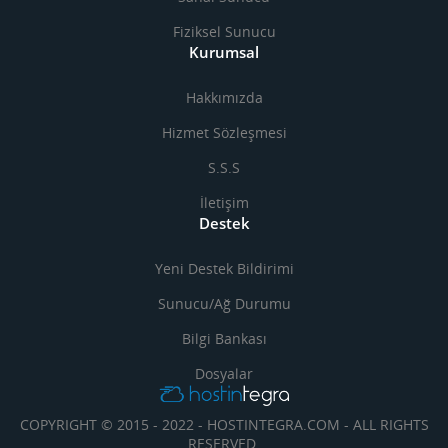
Fiziksel Sunucu
Kurumsal
Hakkımızda
Hizmet Sözleşmesi
S.S.S
İletişim
Destek
Yeni Destek Bildirimi
Sunucu/Ağ Durumu
Bilgi Bankası
Dosyalar
COPYRIGHT © 2015 - 2022 - HOSTINTEGRA.COM - ALL RIGHTS
RESERVED.